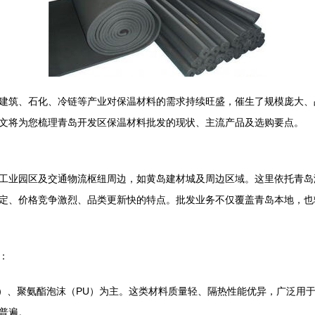
建筑、石化、冷链等产业对保温材料的需求持续旺盛，催生了规模庞大、
文将为您梳理青岛开发区保温材料批发的现状、主流产品及选购要点。
工业园区及交通物流枢纽周边，如黄岛建材城及周边区域。这里依托青岛
定、价格竞争激烈、品类更新快的特点。批发业务不仅覆盖青岛本地，也
：
S）、聚氨酯泡沫（PU）为主。这类材料质量轻、隔热性能优异，广泛用
普遍。