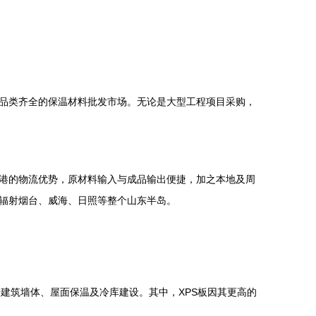
品类齐全的保温材料批发市场。无论是大型工程项目采购，
港的物流优势，原材料输入与成品输出便捷，加之本地及周
辐射烟台、威海、日照等整个山东半岛。
于建筑墙体、屋面保温及冷库建设。其中，XPS板因其更高的