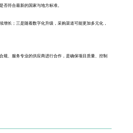
是否符合最新的国家与地方标准。
续增长；三是随着数字化升级，采购渠道可能更加多元化，
合规、服务专业的供应商进行合作，是确保项目质量、控制