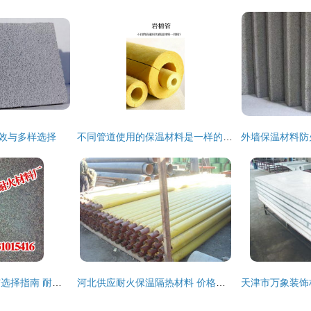
高效与多样选择
不同管道使用的保温材料是一样的吗？保温材料特性解析
邯郸硅酸铝板供应与选择指南 耐火材料与保温材料的优势解析
河北供应耐火保温隔热材料 价格、厂家、图片与用途详解