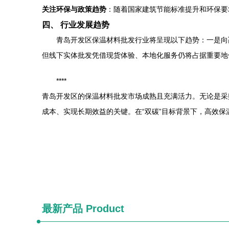
关注环保与政策趋势
：随着国家建筑节能标准提升和环保要
四、 行业发展趋势
青岛开发区保温材料批发行业将呈现以下趋势：一是向
但线下实体批发凭借现货体验、本地化服务仍将占据重要地
****
青岛开发区的保温材料批发市场成熟且充满活力。无论是采
成本、实现长期效益的关键。在“双碳”目标背景下，高效
最新产品
Product