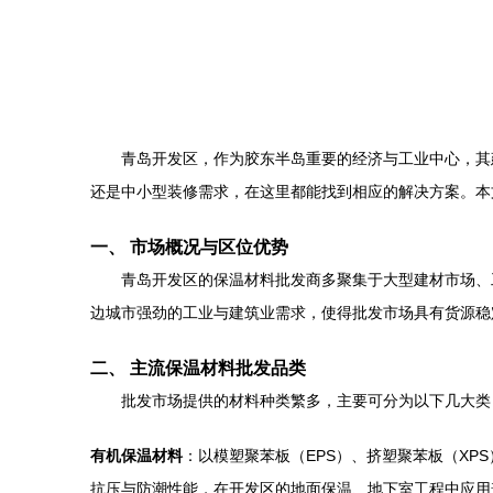
青岛开发区，作为胶东半岛重要的经济与工业中心，其
还是中小型装修需求，在这里都能找到相应的解决方案。本
一、 市场概况与区位优势
青岛开发区的保温材料批发商多聚集于大型建材市场、
边城市强劲的工业与建筑业需求，使得批发市场具有货源稳
二、 主流保温材料批发品类
批发市场提供的材料种类繁多，主要可分为以下几大类
有机保温材料
：以模塑聚苯板（EPS）、挤塑聚苯板（XP
抗压与防潮性能，在开发区的地面保温、地下室工程中应用