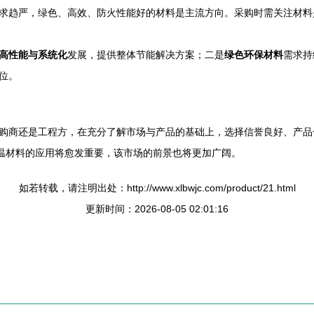
求趋严，绿色、高效、防火性能好的材料是主流方向。采购时需关注材料
高性能与系统化
发展，提供整体节能解决方案；二是
绿色环保材料
需求持
位。
购商还是工程方，在充分了解市场与产品的基础上，选择信誉良好、产品
保温材料的应用将愈发重要，该市场的前景也将更加广阔。
如若转载，请注明出处：http://www.xlbwjc.com/product/21.html
更新时间：2026-08-05 02:01:16