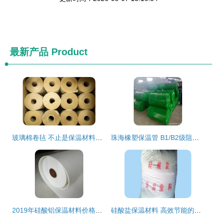
最新产品
Product
玻璃棉卷毡 不止是保温材料，更是舒适与安全的守护者
珠海橡塑保温管 B1/B2级阻燃与节能环保的优选方案
2019年硅酸铝保温材料价格表与市场分析（第3页） 报价、批发及供应指南
硅酸盐保温材料 高效节能的工业保温解决方案