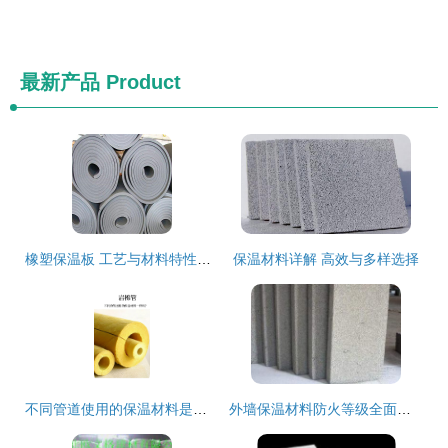
最新产品
Product
橡塑保温板 工艺与材料特性详解
保温材料详解 高效与多样选择
不同管道使用的保温材料是一样的吗？保温材料特性解析
外墙保温材料防火等级全面解读 外保温A级防火材料含义与选用指南