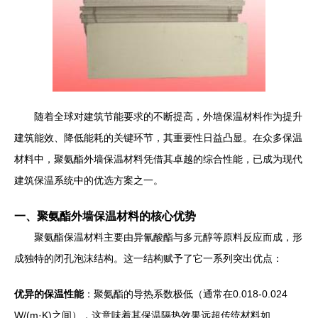
随着全球对建筑节能要求的不断提高，外墙保温材料作为提升
建筑能效、降低能耗的关键环节，其重要性日益凸显。在众多保温
材料中，聚氨酯外墙保温材料凭借其卓越的综合性能，已成为现代
建筑保温系统中的优选方案之一。
一、聚氨酯外墙保温材料的核心优势
聚氨酯保温材料主要由异氰酸酯与多元醇等原料反应而成，形
成独特的闭孔泡沫结构。这一结构赋予了它一系列突出优点：
优异的保温性能
：聚氨酯的导热系数极低（通常在0.018-0.024
W/(m·K)之间），这意味着其保温隔热效果远超传统材料如