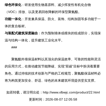
绿色环保化
：研发使用生物基原料、减少挥发性有机化合物
（VOC）排放、以及更易回收降解的环保型聚氨酯。
功能一体化
：开发兼具保温、防火、装饰、结构加固等多功能于一
体的复合板材。
与装配式建筑深度融合
：作为预制墙体或模块的组成部分，实现保
温与结构一体化，提升建筑工业化水平。
###
聚氨酯外墙保温材料以其顶尖的保温效率、可靠的性能和灵活
的应用方式，在推动建筑节能降碳、实现“双碳”目标中扮演着重要
角色。通过持续的技术创新与严格的工程规范，聚氨酯保温材料必
将为构筑更加安全、舒适、绿色的未来建筑环境提供坚实支撑。
如若转载，请注明出处：http://www.xlbwjc.com/product/22.html
更新时间：2026-08-07 12:05:58