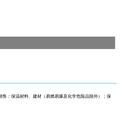
括销售：保温材料、建材（易燃易爆及化学危险品除外）；保