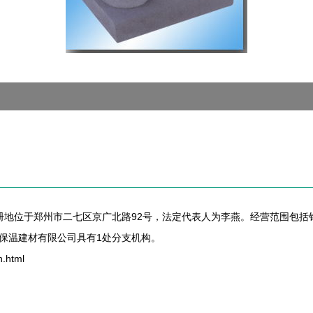
，注册地位于郑州市二七区京广北路92号，法定代表人为李燕。经营范围包
保温建材有限公司具有1处分支机构。
.html