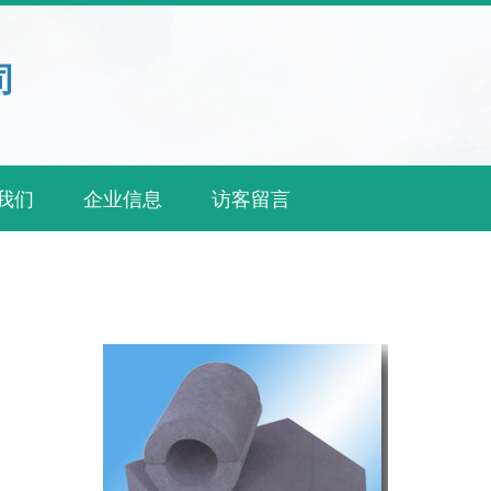
司
我们
企业信息
访客留言