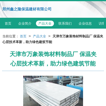
郑州鑫之隆保温建材有限公司
首页
企业简介
产品大全
联系我们
企业信息
访客
>
>
当前位置：
首页
产品大全
天津市万象装饰材料制品厂 保温夹
心层技术革新，助力绿色建筑节能
天津市万象装饰材料制品厂 保温夹
心层技术革新，助力绿色建筑节能