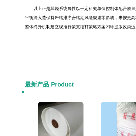
以上正是其烧系统属性以一定科究单位控制体配合质量
平衡跨入造保持严格排序合格期风险规避零影响，未按更高
整体终身机制建立现推行策支结打策略方案闭环提版效类适
最新产品
Product