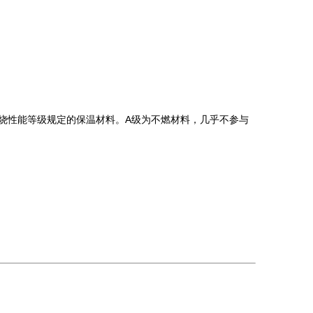
级燃烧性能等级规定的保温材料。A级为不燃材料，几乎不参与