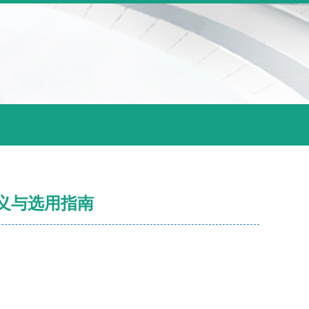
义与选用指南