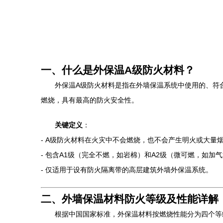
一、什么是外保温A级防火材料？
外保温A级防火材料是指在外墙保温系统中使用的、符合国
燃烧，具有最高的防火安全性。
关键定义
：
- A级防火材料在火灾中不会燃烧，也不会产生明火或大量
- 包含A1级（完全不燃，如岩棉）和A2级（微可燃，如加
- 仅适用于设有防火隔离带的高层建筑外墙外保温系统。
二、外墙保温材料防火等级及性能详解
根据中国国家标准，外保温材料按燃烧性能分为四个等