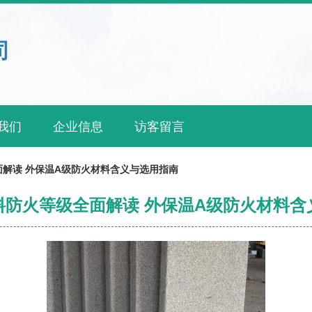
司
我们
企业信息
访客留言
解读 外保温A级防火材料含义与选用指南
料防火等级全面解读 外保温A级防火材料含