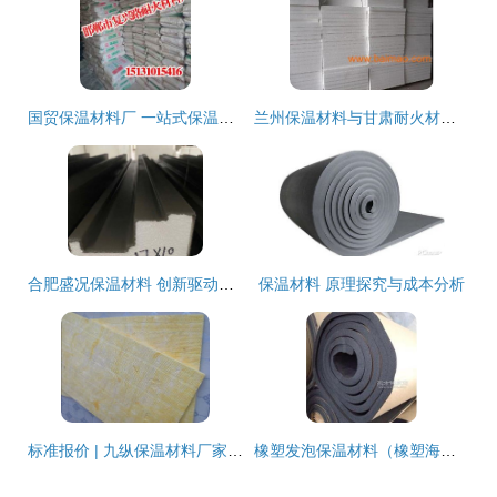
国贸保温材料厂 一站式保温材料解决方案提供商
兰州保温材料与甘肃耐火材料 生产厂家、供应与价格解析
合肥盛况保温材料 创新驱动发展，助力建筑节能新篇章
保温材料 原理探究与成本分析
标准报价 | 九纵保温材料厂家专业销售玻璃棉保温材料
橡塑发泡保温材料（橡塑海绵）市场报价分析与选购指南