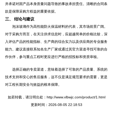
并承诺对因产品本身质量问题导致的事故承担责任。清晰的合同条
款是保障采购方权益的重要依据。
三、 结论与建议
泡沫玻璃作为高性能防火保温材料的代表，其市场前景广阔。
对于采购方而言，在关注供求信息时，应超越简单的价格比较，深
入评估产品的性能指标、生产商的综合实力以及供应商的专业服务
能力。建议直接联系知名生产厂家或通过其官方渠道寻找可靠的合
作伙伴，参与重点工程时更应进行严格的招投标和资质审核。
选择正确的专卖渠道，意味着选择了可靠的产品质量、系统的
技术支持和安心的售后服务，这不仅是满足规范要求的需要，更是
对工程长期安全与效益的根本保障。
如若转载，请注明出处：http://www.xlbwjc.com/product/1.html
更新时间：2026-08-05 22:18:53