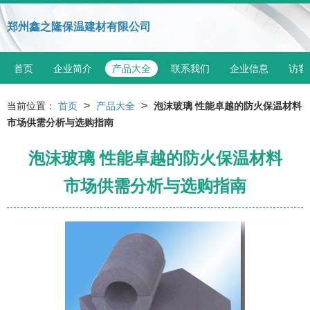
郑州鑫之隆保温建材有限公司
首页
企业简介
产品大全
联系我们
企业信息
访客
>
>
当前位置：
首页
产品大全
泡沫玻璃 性能卓越的防火保温材料
市场供需分析与选购指南
泡沫玻璃 性能卓越的防火保温材料
市场供需分析与选购指南