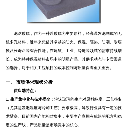
泡沫玻璃，作为一种以玻璃为主要原料，经高温发泡制成的无
机多孔材料，近年来凭借其卓越的防火、保温、隔热、防潮、耐腐
蚀及长寿命等综合性能，在建筑、工业、冷链等领域的需求持续增
长，成为特种保温材料市场中的明星产品。其供求动态与专卖渠道
的选择，对于相关工程项目的成本控制与质量保障至关重要。
一、 市场供求现状分析
供应端特点：
1.
生产集中化与技术壁垒
：泡沫玻璃的生产对原料纯度、工艺控制
（尤其是发泡温度与冷却工艺）要求极高，导致行业具有一定的技
术壁垒。目前国内产能相对集中，主要生产商拥有成熟的配方和稳
定的生产线，产品质量是市场竞争的核心。